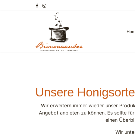
Ho
Unsere Honigsort
Wir erweitern immer wieder unser Produk
Angebot anbieten zu können. Es sollte fü
einen Überbl
Wir unt