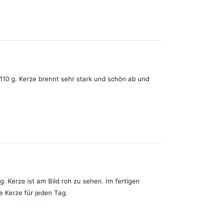
110 g. Kerze brennt sehr stark und schön ab und
 Kerze ist am Bild roh zu sehen. Im fertigen
 Kerze für jeden Tag.