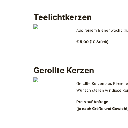
Teelichtkerzen
Aus reinem Bienenwachs (ha
€ 5,00 (10 Stück)
Gerollte Kerzen
Gerollte Kerzen aus Bienenw
Wunsch stellen wir diese Ke
Preis auf Anfrage
(je nach Größe und Gewicht