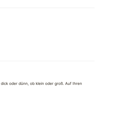
ick oder dünn, ob klein oder groß. Auf Ihren