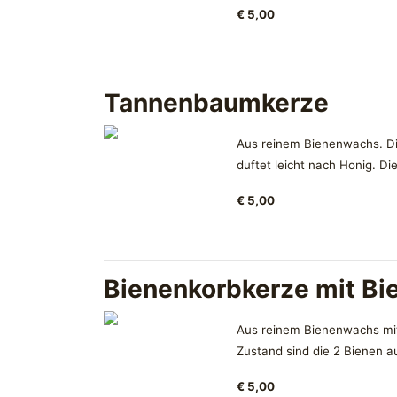
€ 5,00
Tannenbaumkerze
Aus reinem Bienenwachs. Die
duftet leicht nach Honig. Di
€ 5,00
Bienenkorbkerze mit Bi
Aus reinem Bienenwachs mit 
Zustand sind die 2 Bienen a
€ 5,00