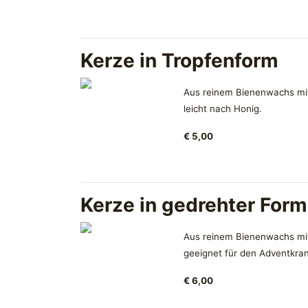
Kerze in Tropfenform
Aus reinem Bienenwachs mit 
leicht nach Honig.
€ 5,00
Kerze in gedrehter Form
Aus reinem Bienenwachs mit 
geeignet für den Adventkranz
€ 6,00