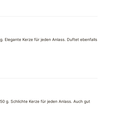
. Elegante Kerze für jeden Anlass. Duftet ebenfalls
0 g. Schlichte Kerze für jeden Anlass. Auch gut