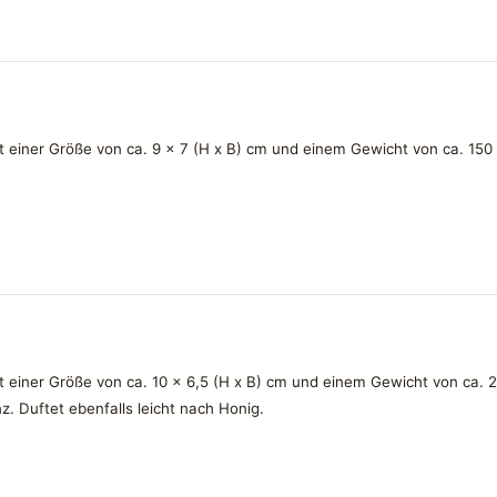
einer Größe von ca. 9 x 7 (H x B) cm und einem Gewicht von ca. 150 g
einer Größe von ca. 10 x 6,5 (H x B) cm und einem Gewicht von ca. 25
. Duftet ebenfalls leicht nach Honig.