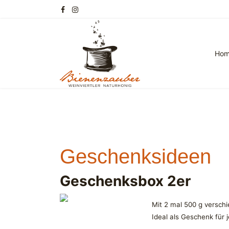
Ho
Geschenksideen
Geschenksbox 2er
Mit 2 mal 500 g versc
Ideal als Geschenk für 