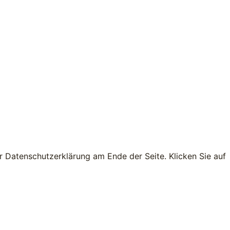
r Datenschutzerklärung am Ende der Seite. Klicken Sie auf