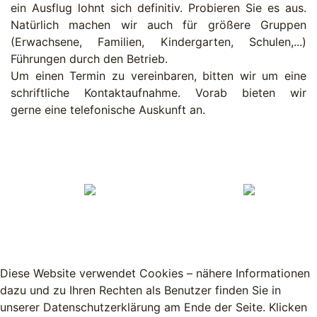
ein Ausflug lohnt sich definitiv. Probieren Sie es aus.
Natürlich machen wir auch für größere Gruppen
(Erwachsene, Familien, Kindergarten, Schulen,...)
Führungen durch den Betrieb.
Um einen Termin zu vereinbaren, bitten wir um eine
schriftliche Kontaktaufnahme. Vorab bieten wir
gerne eine telefonische Auskunft an.
Diese Website verwendet Cookies – nähere Informationen
dazu und zu Ihren Rechten als Benutzer finden Sie in
unserer Datenschutzerklärung am Ende der Seite. Klicken