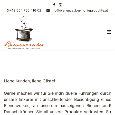
+43 664 750 416 02
info@bienenzauber-honigprodukte.at
Liebe Kunden, liebe Gäste!
Gerne machen wir für Sie individuelle Führungen durch
unsere Imkerei mit anschließender Besichtigung eines
Bienenvolkes, an unserem hauseigenen Bienenstand!
Danach können Sie all unsere Produkte verkosten. So